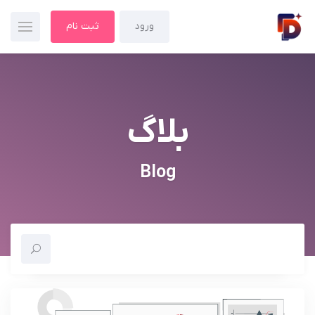
ورود
ثبت نام
بلاگ
Blog