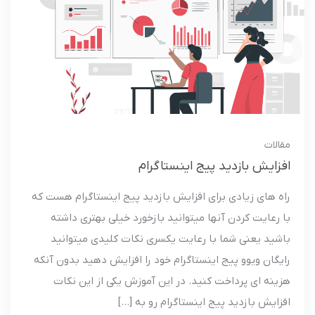
مقالات
افزایش بازدید پیج اینستاگرام
راه های زیادی برای افزایش بازدید پیج اینستاگرام هست که
با رعایت کردن آنها میتوانید بازخورد خیلی بهتری داشته
باشید یعنی شما با رعایت یکسری نکات کلیدی میتوانید
رایگان ویوو پیج اینستاگرام خود را افزایش دهید بدون آنکه
هزینه ای پرداخت کنید. در این آموزش یکی از این نکات
افزایش بازدید پیج اینستاگرام رو به […]