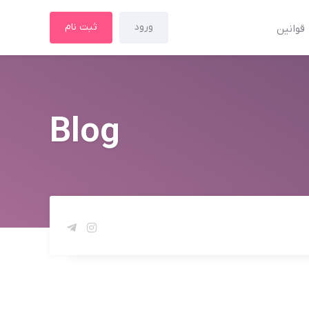
ورود
ثبت نام
قوانین
Blog