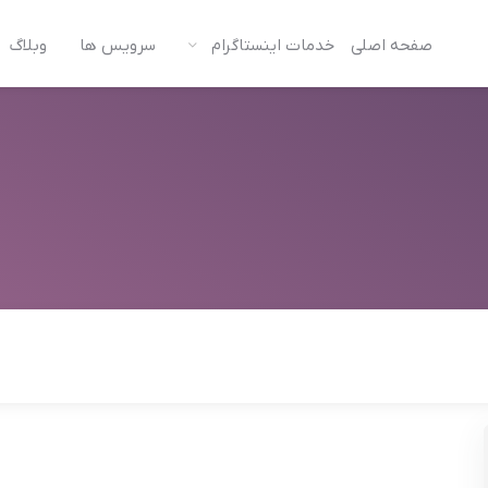
صفحه اصلی
خدمات اینستاگرام
سرویس ها
وبلاگ