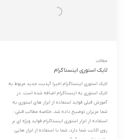
مقالات
لایک استوری اینستاگرام
لایک استوری اینستاگرام اخیرا آپدیت جدید مربوط به
لایک استوری به اینستاگرام اضافه شده است. در
آموزش قبلی فواید استفاده از ابزار های استوری به
شما عزیزان توضیح داده شد، خلاصه مطالب قبلی :
استفاده از ابزار استوری اینستاگرام فواید ویژه ای بر
روی اکانت شما دارد، شما با استفاده از ابزار هایی