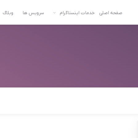
صفحه اصلی
خدمات اینستاگرام
سرویس ها
وبلاگ