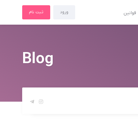
ورود
ثبت نام
قوانین
Blog