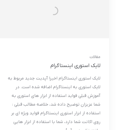
مقالات
لایک استوری اینستاگرام
لایک استوری اینستاگرام اخیرا آپدیت جدید مربوط به
لایک استوری به اینستاگرام اضافه شده است. در
آموزش قبلی فواید استفاده از ابزار های استوری به
شما عزیزان توضیح داده شد، خلاصه مطالب قبلی :
استفاده از ابزار استوری اینستاگرام فواید ویژه ای بر
روی اکانت شما دارد، شما با استفاده از ابزار هایی