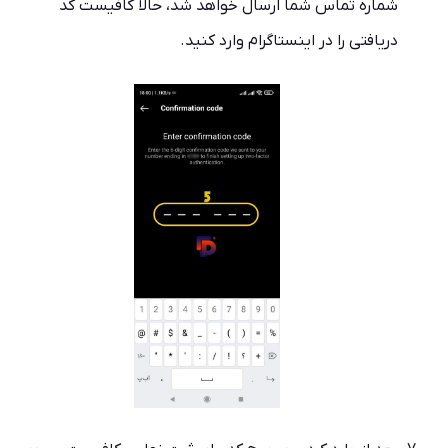
شماره تماس شما ارسال خواهد شد، حالا کافیست کد
دریافتی را در اینستاگرام وارد کنید.