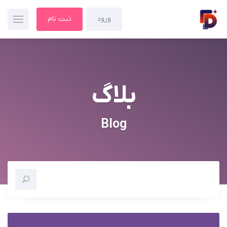
ورود
ثبت نام
بلاگ
Blog