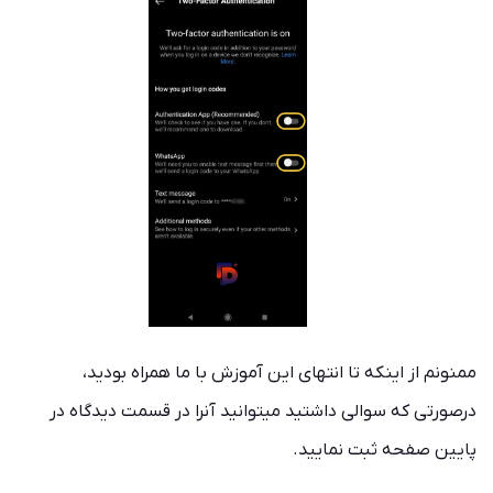
ممنونم از اینکه تا انتهای این آموزش با ما همراه بودید،
درصورتی که سوالی داشتید میتوانید آنرا در قسمت دیدگاه در
پایین صفحه ثبت نمایید.