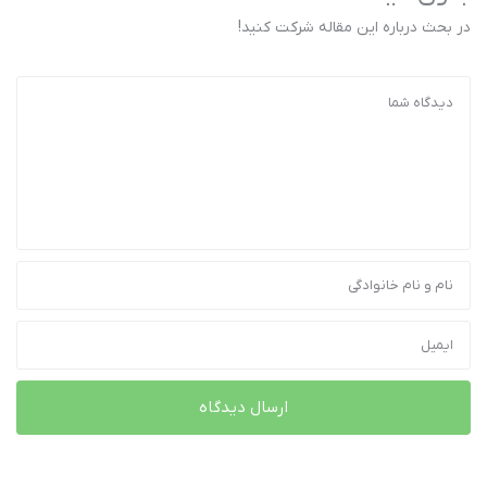
در بحث درباره این مقاله شرکت کنید!