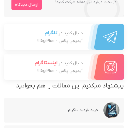
در بحث درباره این مقاله شرکت کنید!
ارسال دیدگاه
تلگرام
دنبال کنید در
آیدیجی پلاس - IDigiPlus!
اینستاگرام
دنبال کنید در
آیدیجی پلاس - IDigiPlus!
پیشنهاد میکنیم این مقالات را هم بخوانید
خرید بازدید تلگرام