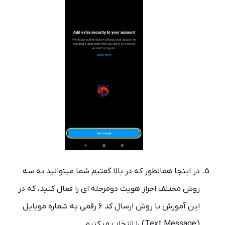
در اینجا همانطور که در بالا گفتیم شما میتوانید به سه
روش مختلف احراز هویت دومرحله ای را فعال کنید، که در
این آموزش با روش ارسال کد 6 رقمی به شماره موبایل
(Text Message) را انتخاب میکنیم.