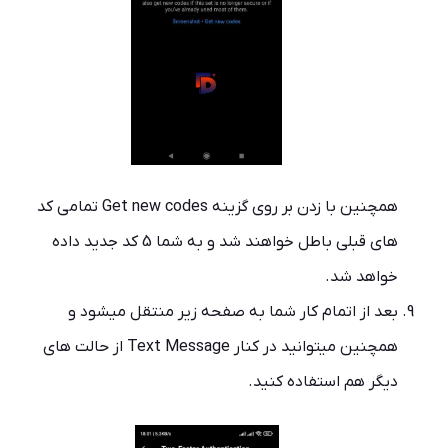
همچنین با زدن بر روی گزینه Get new codes تمامی کد
های قبلی باطل خواهند شد و به شما 5 کد جدید داده
خواهد شد.
بعد از اتمام کار شما به صفحه زیر منتقل میشود و
همچنین میتوانید در کنار Text Message از حالت های
دیگر هم استفاده کنید.