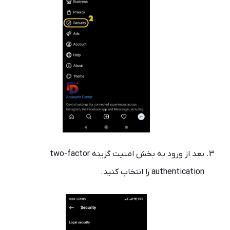
بعد از ورود به بخش امنیت گزینه two-factor
authentication را انتخاب کنید.