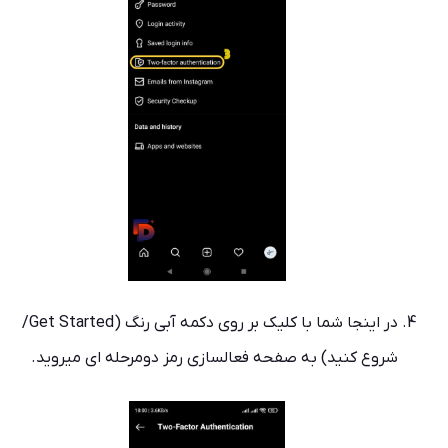
در اینجا شما با کلیک بر روی دکمه آبی رنگ (Get Started/
شروع کنید) به صفحه فعالسازی رمز دومرحله ای میروید.