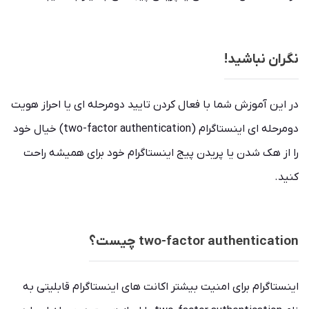
نگران نباشید!
در این آموزش شما با فعال کردن تایید دومرحله ای یا احراز هویت
دومرحله ای اینستاگرام (two-factor authentication) خیال خود
را از هک شدن یا پریدن پیج اینستاگرام خود برای همیشه راحت
کنید.
two-factor authentication چیست؟
اینستاگرام برای امنیت بیشتر اکانت های اینستاگرام قابلیتی به