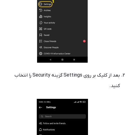
بعد از کلیک بر روی Settings گزینه Security را انتخاب
کنید.