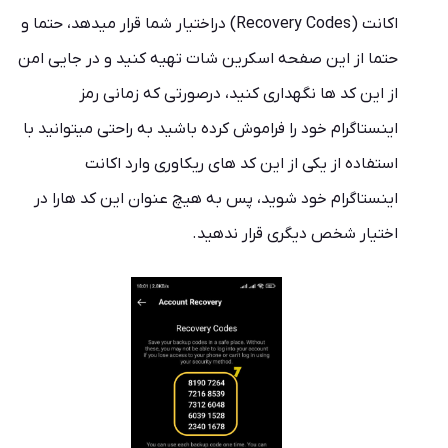
اکانت (Recovery Codes) دراختیار شما قرار میدهد، حتما و
حتما از این صفحه اسکرین شات تهیه کنید و در جایی امن
از این کد ها نگهداری کنید، درصورتی که زمانی رمز
اینستاگرام خود را فراموش کرده باشید به راحتی میتوانید با
استفاده از یکی از این کد های ریکاوری وارد اکانت
اینستاگرام خود شوید، پس به هیچ عنوان این کد هارا در
اختیار شخص دیگری قرار ندهید.