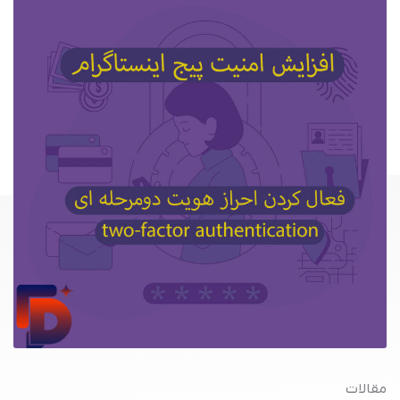
مقالات