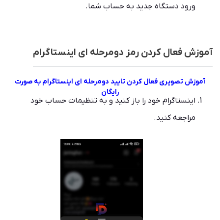
ورود دستگاه جدید به حساب شما.
آموزش فعال کردن رمز دومرحله ای اینستاگرام
آموزش تصویری فعال کردن تایید دومرحله ای اینستاگرام به صورت
رایگان
اینستاگرام خود را باز کنید و به تنظیمات حساب خود
مراجعه کنید.