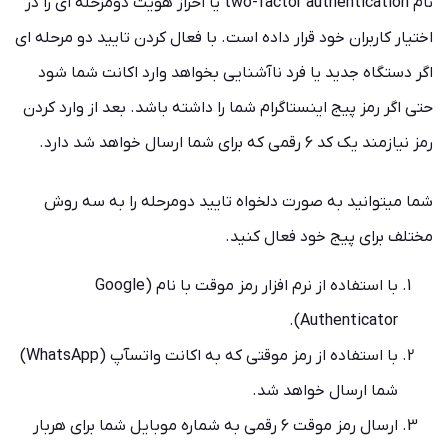
نام two-factor authentication یا احراز هویت دومرحله ای را در
اختیار کاربران خود قرار داده است. با فعال کردن تایید دو مرحله ای
اگر دستگاه جدید یا فرد ناآشنایی بخواهد وارد اکانت شما شود
حتی اگر رمز پیج اینستاگرام شما را داشته باشد. بعد از وارد کردن
رمز نیازمند یک کد 6 رقمی که برای شما ارسال خواهد شد دارد.
شما میتوانید به صورت دلخواه تایید دومرحله را به سه روش
مختلف برای پیج خود فعال کنید.
با استفاده از نرم افزار رمز موقت با نام (Google
Authenticator).
با استفاده از رمز موقتی که به اکانت واتسآپ (WhatsApp)
شما ارسال خواهد شد.
ارسال رمز موقت 6 رقمی به شماره موبایل شما برای هربار