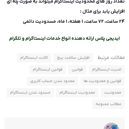
تعداد روز های محدودیت اینستاگرام میتواند به صورت پله ای
افزایش یابد برای مثال :
24 ساعت، 72 ساعت، 1 هفته، 1 ماه، مسدودیت دائمی
ایدیجی پلاس ارائه دهنده انواع خدمات اینستاگرام و تلگرام
مقالات مرتبط
افزایش سلامت پیج
اکانت اینستاگرام
امنیت اینستاگرام
قوانین
قوانین اینستاگرام
قوانین و محدودیت ها
محدود شدن حساب کاربری
محدودیت
محدودیت اینستاگرام
مسدود شدن اینستاگرام
مطالب ممنوعه