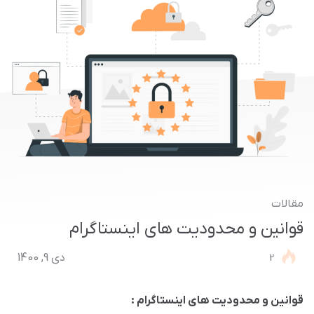
مقالات
قوانین و محدودیت های اینستاگرام
2
دی 9, 1400
قوانین و محدودیت های اینستاگرام :