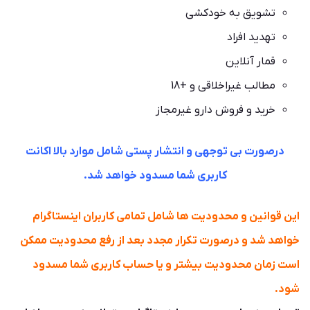
تشویق به خودکشی
تهدید افراد
قمار آنلاین
مطالب غیراخلاقی و +18
خرید و فروش دارو غیرمجاز
درصورت بی توجهی و انتشار پستی شامل موارد بالا اکانت
کاربری شما مسدود خواهد شد.
این قوانین و محدودیت ها شامل تمامی کاربران اینستاگرام
خواهد شد و درصورت تکرار مجدد بعد از رفع محدودیت ممکن
است زمان محدودیت بیشتر و یا حساب کاربری شما مسدود
شود.