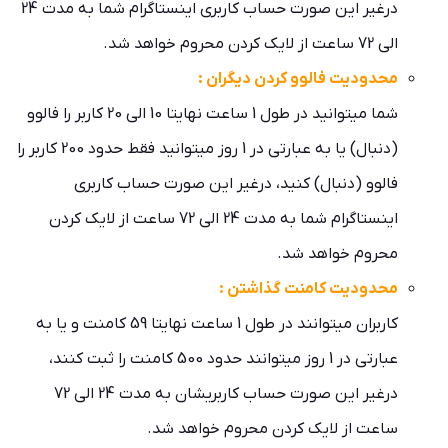
درغیر این صورت حساب کاربری اینستاگرام شما به مدت 24
الی 72 ساعت از لایک کردن محروم خواهد شد.
محدودیت فالوو کردن دیگران :
شما میتوانید در طول 1 ساعت نهایتا 10 الی 20 کاربر را فالوو
(دنبال) یا به عبارتی در 1 روز میتوانید فقط حدود 200 کاربر را
فالوو (دنبال) کنید، درغیر این صورت حساب کاربری
اینستاگرام شما به مدت 24 الی 72 ساعت از لایک کردن
محروم خواهد شد.
محدودیت کامنت گذاشتن :
کاربران میتوانند در طول 1 ساعت نهایتا 59 کامنت و یا به
عبارتی در 1 روز میتوانند حدود 500 کامنت را ثبت کنند،
درغیر این صورت حساب کاربریشان به مدت 24 الی 72
ساعت از لایک کردن محروم خواهد شد.