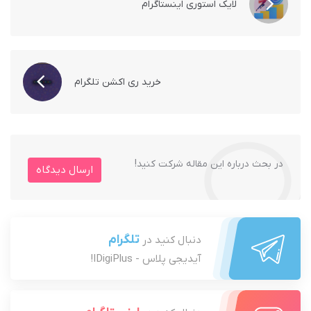
لایک استوری اینستاگرام
خرید ری اکشن تلگرام
در بحث درباره این مقاله شرکت کنید!
ارسال دیدگاه
تلگرام
دنبال کنید در
آیدیجی پلاس - IDigiPlus!