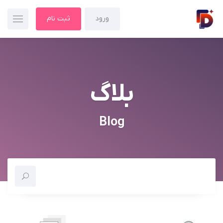
ورود
ثبت نام
بلاگ
Blog