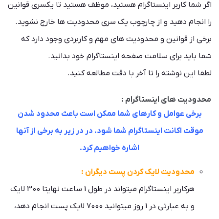
اگر شما کاربر اینستاگرام هستید، موظف هستید تا یکسری قوانین
را انجام دهید و از چارچوب یک سری محدودیت ها خارج نشوید.
برخی از قوانین و محدودیت های مهم و کاربردی وجود دارد که
شما باید برای سلامت صفحه اینستاگرام خود بدانید.
لطفا این نوشته را تا آخر با دقت مطالعه کنید.
محدودیت های اینستاگرام :
برخی عوامل و کارهای شما ممکن است باعث محدود شدن
موقت اکانت اینستاگرام شما شود. در در زیر به برخی از آنها
اشاره خواهیم کرد.
محدودیت لایک کردن پست دیگران :
هرکاربر اینستاگرام میتواند در طول 1 ساعت نهایتا 300 لایک
و به عبارتی در 1 روز میتوانید 7000 لایک پست انجام دهد،