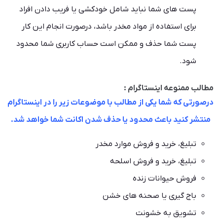
پست های شما نباید شامل خودکشی یا فریب دادن افراد
برای استفاده از مواد مخدر باشد، درصورت انجام این کار
پست شما حذف و ممکن است حساب کاربری شما محدود
شود.
مطالب ممنوعه اینستاگرام :
درصورتی که شما یکی از مطالب با موضوعات زیر را در اینستاگرام
منتشر کنید باعث محدود یا حذف شدن اکانت شما خواهد شد.
تبلیغ، خرید و فروش موارد مخدر
تبلیغ، خرید و فروش اسلحه
فروش حیوانات زنده
باج گیری یا صحنه های خشن
تشویق به خشونت