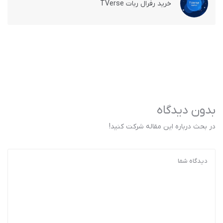
خرید رفرال ربات TVerse
بدون دیدگاه
در بحث درباره این مقاله شرکت کنید!