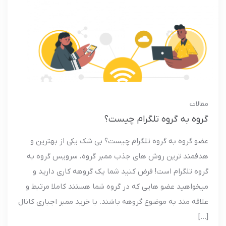
مقالات
گروه به گروه تلگرام چیست؟
عضو گروه به گروه تلگرام چیست؟ بی شک یکی از بهترین و
هدفمند ترین روش های جذب ممبر گروه، سرویس گروه به
گروه تلگرام است! فرض کنید شما یک گروهه کاری دارید و
میخواهید عضو هایی که در گروه شما هستند کاملا مرتبط و
علاقه مند به موضوع گروهه باشند. با خرید ممبر اجباری کانال
[…]