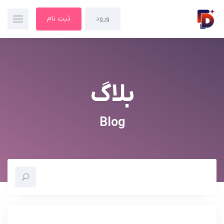
ورود
ثبت نام
بلاگ
Blog