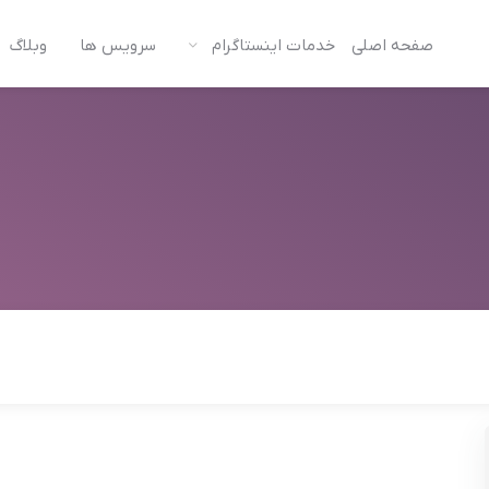
صفحه اصلی
خدمات اینستاگرام
سرویس ها
وبلاگ