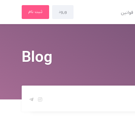
ورود
ثبت نام
قوانین
Blog