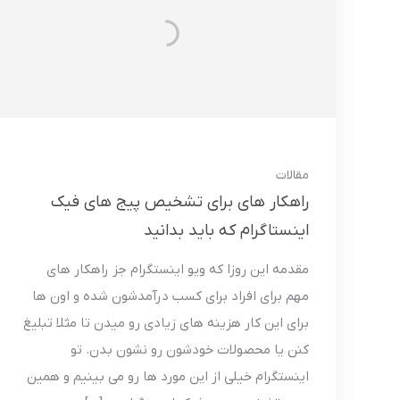
مقالات
راهکار های برای تشخیص پیج های فیک
اینستاگرام که باید بدانید
مقدمه این روزا که ویو اینستگرام جز راهکار های
مهم برای افراد برای کسب درآمدشون شده و اون ها
برای این کار هزینه های زیادی رو میدن تا مثلا تبلیغ
کنن یا محصولات خودشون رو نشون بدن. تو
اینستگرام خیلی از این مورد ها رو می بینیم و همین