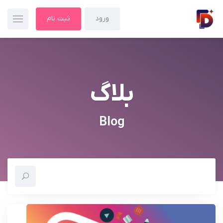
ورود
ثبت نام
بلاگ
Blog