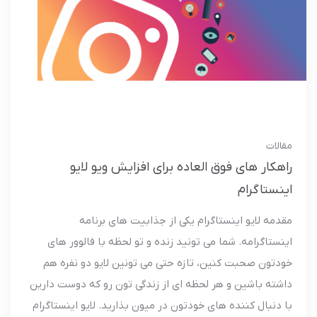
مقالات
راهکار های فوق العاده برای افزایش ویو لایو
اینستاگرام
مقدمه لایو اینستاگرام یکی از جذابیت های برنامه
اینستاگرامه. شما می تونید زنده و تو لحظه با فالوور های
خودتون صحبت کنین، تازه حتی می تونین لایو دو نفره هم
داشته باشین و هر لحظه ای از زندگی تون رو که دوست دارین
با دنبال کننده های خودتون در میون بذارید. لایو اینستاگرام