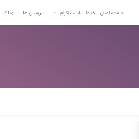
صفحه اصلی
خدمات اینستاگرام
سرویس ها
وبلاگ