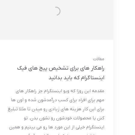
مقالات
راهکار های برای تشخیص پیج های فیک
اینستاگرام که باید بدانید
مقدمه این روزا که ویو اینستگرام جز راهکار های
مهم برای افراد برای کسب درآمدشون شده و اون ها
برای این کار هزینه های زیادی رو میدن تا مثلا تبلیغ
کنن یا محصولات خودشون رو نشون بدن. تو
اینستگرام خیلی از این مورد ها رو می بینیم و همین