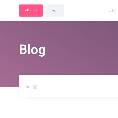
ورود
ثبت نام
قوانین
Blog