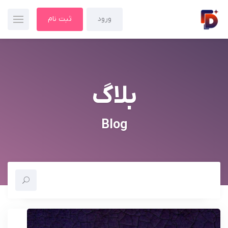
ورود
ثبت نام
بلاگ
Blog