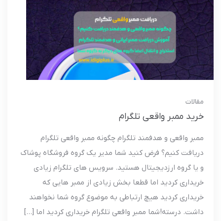
مقالات
خرید ممبر واقعی تلگرام
ممبر واقعی و هدفمند تلگرام چگونه ممبر واقعی تلگرام
دریافت کنیم؟ فرض کنید شما مدیر یک گروه فروشگاه پوشاک
و یا گروه ارزدیجیتال هستید. سرویس های تلگرام زیادی
خریداری کردید اما قطعا بخش زیادی از ممبر هایی که
خریداری کردید هیچ ارتباطی به موضوع گروه شما نخواهند
داشت. درسته! شما ممبر واقعی تلگرام خریداری کردید اما […]