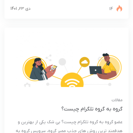
14
دی 23, 1401
مقالات
گروه به گروه تلگرام چیست؟
عضو گروه به گروه تلگرام چیست؟ بی شک یکی از بهترین و
هدفمند ترین روش های جذب ممبر گروه، سرویس گروه به