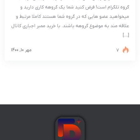
گروه تلگرام است! فرض کنید شما یک گروهه کاری دارید و
میخواهید عضو هایی که در گروه شما هستند کاملا مرتبط و
علاقه مند به موضوع گروهه باشند. با خرید ممبر اجباری کانال
[…]
7
مهر 10, 1400