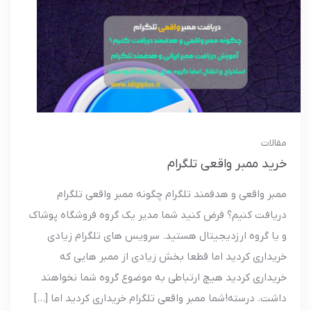
مقالات
خرید ممبر واقعی تلگرام
ممبر واقعی و هدفمند تلگرام چگونه ممبر واقعی تلگرام
دریافت کنیم؟ فرض کنید شما مدیر یک گروه فروشگاه پوشاک
و یا گروه ارزدیجیتال هستید. سرویس های تلگرام زیادی
خریداری کردید اما قطعا بخش زیادی از ممبر هایی که
خریداری کردید هیچ ارتباطی به موضوع گروه شما نخواهند
داشت. درسته! شما ممبر واقعی تلگرام خریداری کردید اما […]