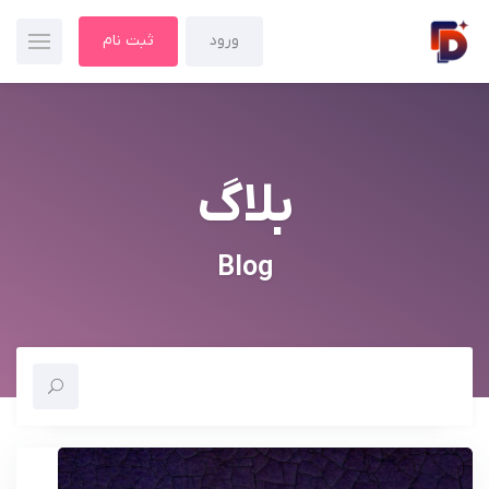
ورود
ثبت نام
بلاگ
Blog