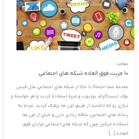
مقالات
10 مزیت فوق العاده شبکه های اجتماعی
مقدمه شما احتمالاً تا حالا از شبکه های اجتماعی مثل فیس
بوک، اینستاگرام، یوتیوب و غیره استفاده کردید و هر خواسته و
نیازی رو که داشتید از طریق اون ها برطرف کردید. مردم به
رسانه های اجتماعی، علاقه زیادی دارن و خیلی از اون ها
استفاده میکنن چون که شبکه های اجتماعی مزایای فوق
العاده […]