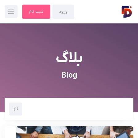
ورود
ثبت نام
بلاگ
Blog