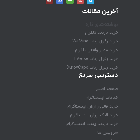
آخرین مقالات
نوشته‌های تازه
خرید بازدید تلگرام
خرید رفرال ربات WeMine
خرید ممبر واقعی تلگرام
خرید رفرال ربات TVerse
خرید رفرال ربات DurovCaps
دسترسی سریع
صفحه اصلی
خدمات اینستاگرام
خرید فالوور ارزان اینستاگرام
خرید لایک ارزان اینستاگرام
خرید بازدید پست اینستاگرام
سرویس ها