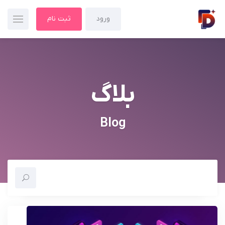
ورود
ثبت نام
بلاگ
Blog