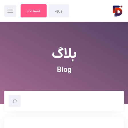
ورود
ثبت نام
بلاگ
Blog