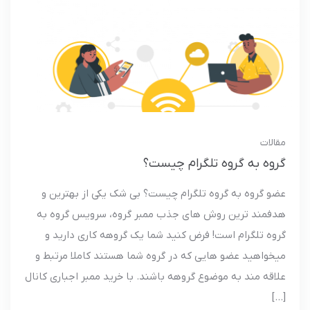
مقالات
گروه به گروه تلگرام چیست؟
عضو گروه به گروه تلگرام چیست؟ بی شک یکی از بهترین و
هدفمند ترین روش های جذب ممبر گروه، سرویس گروه به
گروه تلگرام است! فرض کنید شما یک گروهه کاری دارید و
میخواهید عضو هایی که در گروه شما هستند کاملا مرتبط و
علاقه مند به موضوع گروهه باشند. با خرید ممبر اجباری کانال
[…]