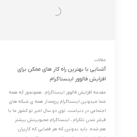
مقالات
آشنایی با بهترین راه کار های ممکن برای
افزایش فالوور اینستاگرام
مقدمه افزایش فالوور اینستاگرام : همونجور که همه
شما میدونین اینستاگرام پرچمدار همه ی شبکه های
اجتماعی در دنیاست. توی دو سال اخیر تو کشور ما با
فیلتر شدن تلگرام ، اینستاگرام محبوبیتش بیشتر
هم شده. باید بدونین که هر فضایی که کاربران