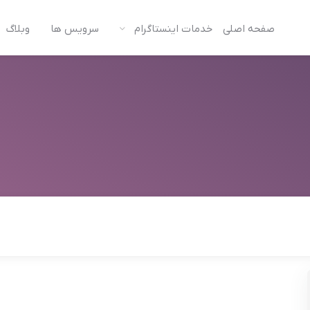
صفحه اصلی
خدمات اینستاگرام
سرویس ها
وبلاگ