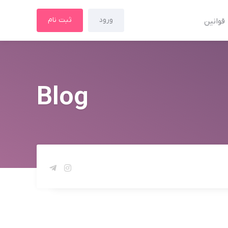
ورود
ثبت نام
قوانین
Blog