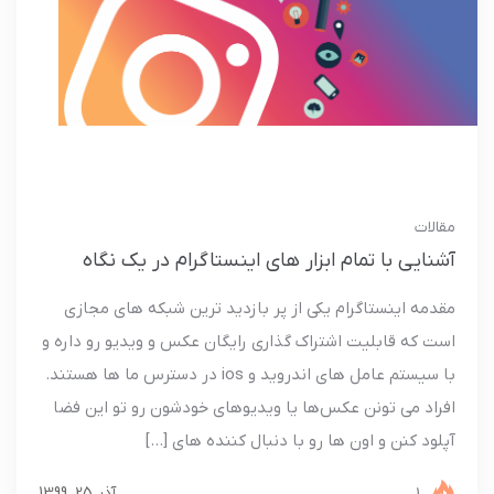
مقالات
آشنایی با تمام ابزار های اینستاگرام در یک نگاه
مقدمه اینستاگرام یکی از پر بازدید ترین شبکه های مجازی
است که قابلیت اشتراک‌ گذاری رایگان عکس و ویدیو رو داره و
با سیستم عامل های اندروید و ios در دسترس ما ها هستند.
افراد می‌ تونن عکس‌ها یا ویدیوهای خودشون رو تو این فضا
آپلود کنن و اون ها رو با دنبال ‌کننده های […]
آذر 25, 1399