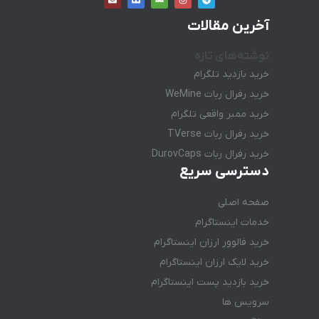
آخرین مقالات
نوشته‌های تازه
خرید بازدید تلگرام
خرید رفرال ربات WeMine
خرید ممبر واقعی تلگرام
خرید رفرال ربات TVerse
خرید رفرال ربات DurovCaps
دسترسی سریع
صفحه اصلی
خدمات اینستاگرام
خرید فالوور ارزان اینستاگرام
خرید لایک ارزان اینستاگرام
خرید بازدید پست اینستاگرام
سرویس ها