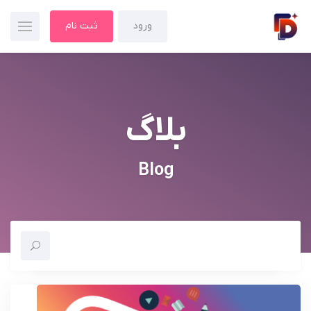
ورود
ثبت نام
بلاگ
Blog