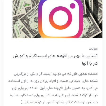
مقالات
آشنایی با بهترین افزونه های اینستاگرام و آموزش
کار با آنها
مقدمه همون طور که می دونید اینستاگرام یکی از بزرگترین
شبکه های اجتماعی هست و افراد زیادی روزانه از اون استفاده
می کنن. به همین دلیل افزونه های فوق العاده ای برای اون
در نظر گرفته شده. این افزونه ها کار رو برای همه کاربر ها به
خصوص تولید کنندگان محتوا آسون تر کرده. تمام […]