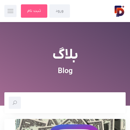
ورود
ثبت نام
بلاگ
Blog