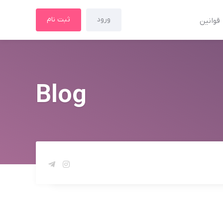
ورود
ثبت نام
قوانین
Blog