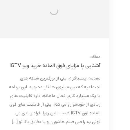
مقالات
آشنایی با مزایای فوق العاده خرید ویو IGTV
مقدمه اینستاگرام، یکی از بزرگترین شبکه های
اجتماعیه که بین میلیون ها نفر محبوبه. این برنامه
با یک میلیارد کاربر فعال ماهانه، داره قابلیت های
زیادی از خودشو رو می کنه. یکی از قابلیت های فوق
العاده اون IGTV هست. این روزا افراد زیادی می
تونن به راحتی فیلم هاشون رو با دقایق بالا تو […]