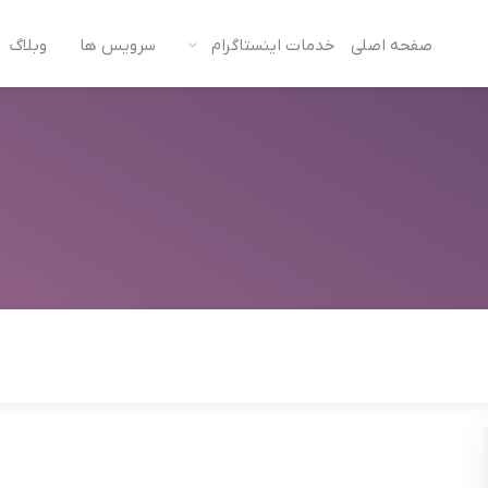
صفحه اصلی
خدمات اینستاگرام
سرویس ها
وبلاگ