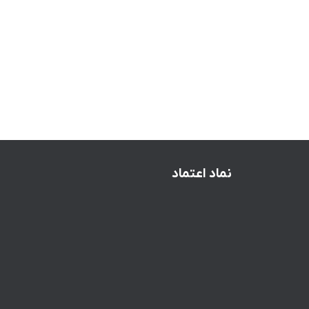
نماد اعتماد