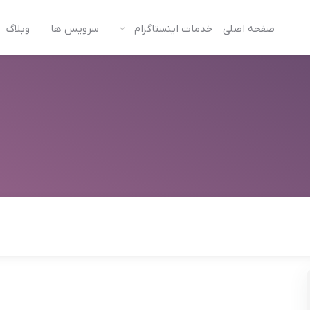
صفحه اصلی
خدمات اینستاگرام
سرویس ها
وبلاگ