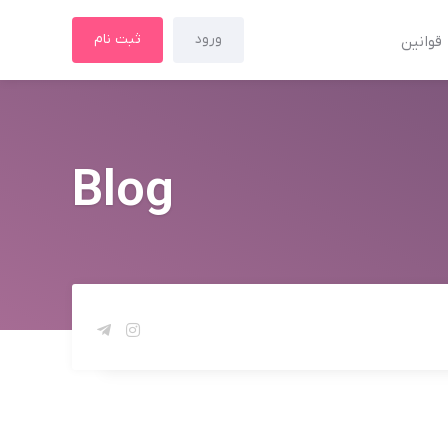
ورود
ثبت نام
قوانین
Blog