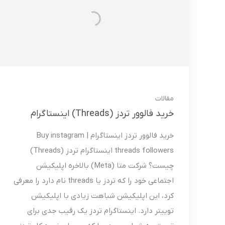
مقالات
خرید فالوور تردز (Threads) اینستاگرام
خرید فالوور تردز اینستاگرام | Buy instagram
threads followers اینستاگرام تردز (Threads)
چیست؟ شرکت متا (Meta) بالاخره اپلیکیشن
اجتماعی خود را که تردز یا threads نام دارد را معرفی
کرد، این اپلیکیشن شباهت زیادی با اپلیکیشن
توییتر دارد. اینستاگرام تردز یک رقیب جدی برای