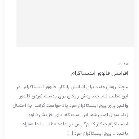
مقالات
افزایش فالوور اینستاگرام
• چند روش مفید برای افزایش رایگان فالوور اینستاگرام : در
این مطلب شما چند روش رایگان برای بدست آوردن فالوور
واقعی برای پیج اینستاگرام خود یاد خواهید گرفت. به احتمال
زیاد سوال اصلی شما این است که، برای افزایش فالوور
اینستاگرام چیکار کنیم؟ پس در ادامه مطلب با ما همراه
باشید… پیج اینستاگرام خود […]