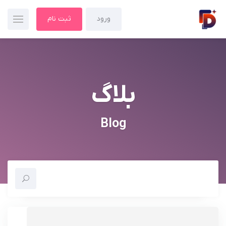
ورود
ثبت نام
بلاگ
Blog