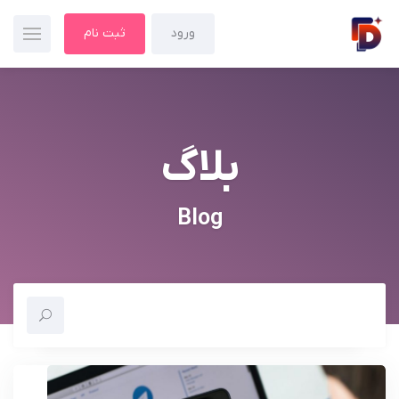
ورود
ثبت نام
بلاگ
Blog