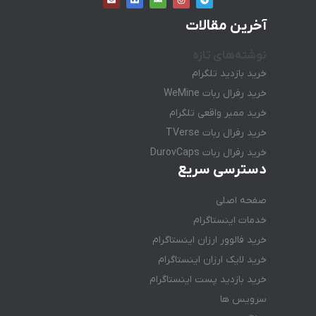
آخرین مقالات
نوشته‌های تازه
خرید بازدید تلگرام
خرید رفرال ربات WeMine
خرید ممبر واقعی تلگرام
خرید رفرال ربات TVerse
خرید رفرال ربات DurovCaps
دسترسی سریع
صفحه اصلی
خدمات اینستاگرام
خرید فالوور ارزان اینستاگرام
خرید لایک ارزان اینستاگرام
خرید بازدید پست اینستاگرام
سرویس ها