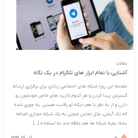
مقالات
آشنایی با تمام ابزار های تلگرام در یک نگاه
مقدمه این روزا شبکه های اجتماعی زیادی برای برقراری ارتباط
گسترش پیدا کردن و هر کدوم کاربرد های خاص خودشون رو
دارن و از یه نظر با هم دیگه تو رقابت هستن. یه جوری شده
که یک آپشن، مثل تماس صوتی به یک شبکه مجازی اضافه
بشه، بقیه شبکه ها هم علاقه مند به استفاده […]
آذر 26, 1399