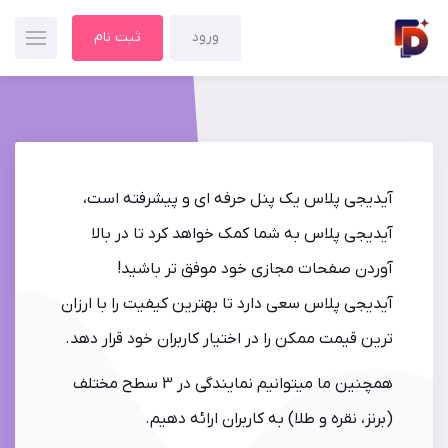
ورود
ثبت نام
آیدیجی پلاس یک پنل حرفه ای و پیشرفته است،
آیدیجی پلاس به شما کمک خواهد کرد تا در بالا
آوردن صفحات مجازی خود موفق تر باشید!
آیدیجی پلاس سعی دارد تا بهترین کیفیت را با ارزان
ترین قیمت ممکن را در اختیار کاربران خود قرار دهد.
همچنین ما میتوانیم نمایندگی در 3 سطح مختلف
(برنز، نقره و طلا) به کاربران ارائه دهیم.