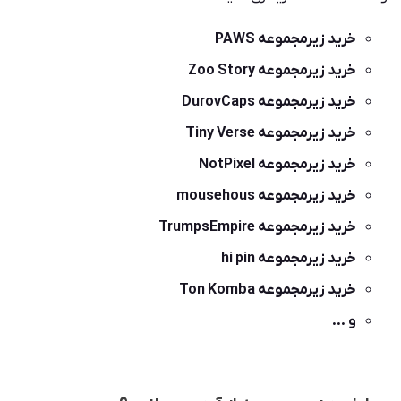
خرید زیرمجموعه PAWS
خرید زیرمجموعه Zoo Story
خرید زیرمجموعه DurovCaps
خرید زیرمجموعه Tiny Verse
خرید زیرمجموعه NotPixel
خرید زیرمجموعه mousehous
خرید زیرمجموعه TrumpsEmpire
خرید زیرمجموعه hi pin
خرید زیرمجموعه Ton Komba
و …