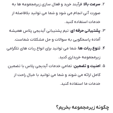
سرعت بالا
: فرآیند خرید و فعال سازی زیرمجموعه ها به
صورت آنی انجام می شود و شما می توانید بلافاصله از
خدمات استفاده کنید.
پشتیبانی حرفه ای
: تیم پشتیبانی آیدیجی پلاس همیشه
آماده پاسخگویی به سوالات و حل مشکلات شماست.
تنوع ربات ها
: شما می توانید برای انواع ربات های تلگرامی
زیرمجموعه خریداری کنید.
امنیت و تضمین
: تمامی خدمات آیدیجی پلاس با تضمین
کامل ارائه می شوند و شما می توانید با خیال راحت از
خدمات ما استفاده کنید.
چگونه زیرمجموعه بخریم؟