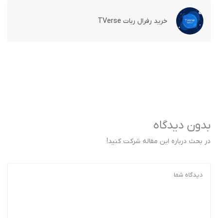
خرید رفرال ربات TVerse
بدون دیدگاه
در بحث درباره این مقاله شرکت کنید!