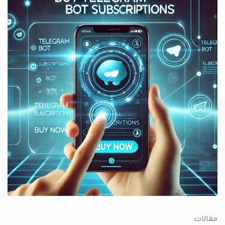
مقالات