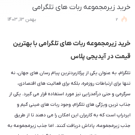
خرید زیرمجموعه ربات های تلگرامی
2
بهمن 13, 1403
خرید زیرمجموعه ربات های تلگرامی با بهترین
قیمت در آیدیجی پلاس
تلگرام، به عنوان یکی از پرکاربردترین پیام رسان های جهان، نه
تنها برای ارتباطات روزمره، بلکه برای فعالیت های اقتصادی،
سرگرمی و حتی درآمدزایی نیز مورد استفاده قرار می گیرد. یکی از
جذاب ترین ویژگی های تلگرام، وجود ربات های مینی گیم و
ایردراپ است که به کاربران این امکان را می دهند تا از طریق
جذب زیرمجموعه، پاداش دریافت کنند. اما جذب زیرمجموعه به