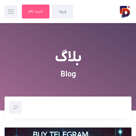
ورود
ثبت نام
بلاگ
Blog