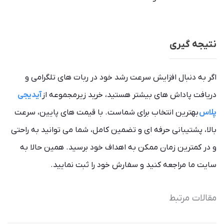
نتیجه گیری
اگر به دنبال افزایش سرعت رشد خود در ربات های تلگرامی و
دریافت پاداش های بیشتر هستید، خرید زیرمجموعه از
آیدیجی
پلاس
بهترین انتخاب برای شماست. با قیمت های پایین، سرعت
بالا، پشتیبانی حرفه ای و تضمین کامل، شما می توانید به راحتی
و در کمترین زمان ممکن به اهداف خود برسید. همین حالا به
سایت ما مراجعه کنید و سفارش خود را ثبت نمایید.
مقالات مرتبط