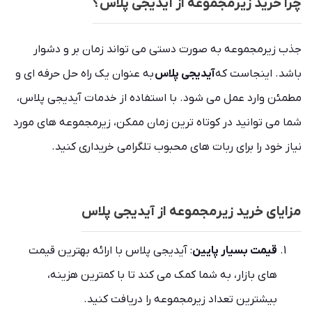
چرا خرید زیرمجموعه از آیدیجی پلاس؟
جذب زیرمجموعه به صورت دستی می تواند زمان بر و دشوار
باشد. اینجاست که
آیدیجی پلاس
به عنوان یک راه حل حرفه ای و
مطمئن وارد عمل می شود. با استفاده از خدمات آیدیجی پلاس،
شما می توانید در کوتاه ترین زمان ممکن، زیرمجموعه های مورد
نیاز خود را برای ربات های محبوب تلگرامی خریداری کنید.
مزایای خرید زیرمجموعه از آیدیجی پلاس
قیمت بسیار پایین
: آیدیجی پلاس با ارائه بهترین قیمت
های بازار، به شما کمک می کند تا با کمترین هزینه،
بیشترین تعداد زیرمجموعه را دریافت کنید.