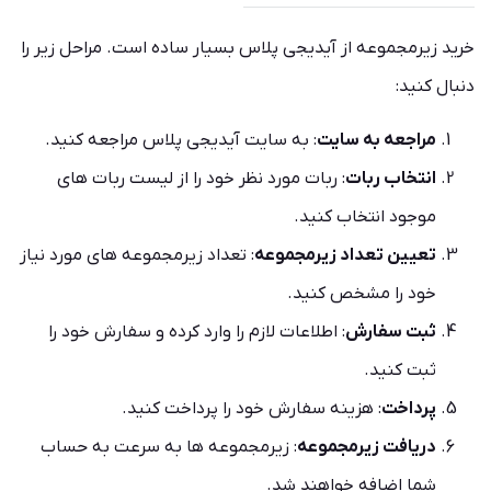
خرید زیرمجموعه از آیدیجی پلاس بسیار ساده است. مراحل زیر را
دنبال کنید:
مراجعه به سایت
: به سایت آیدیجی پلاس مراجعه کنید.
انتخاب ربات
: ربات مورد نظر خود را از لیست ربات های
موجود انتخاب کنید.
تعیین تعداد زیرمجموعه
: تعداد زیرمجموعه های مورد نیاز
خود را مشخص کنید.
ثبت سفارش
: اطلاعات لازم را وارد کرده و سفارش خود را
ثبت کنید.
پرداخت
: هزینه سفارش خود را پرداخت کنید.
دریافت زیرمجموعه
: زیرمجموعه ها به سرعت به حساب
شما اضافه خواهند شد.