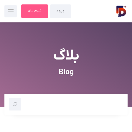
ورود
ثبت نام
بلاگ
Blog