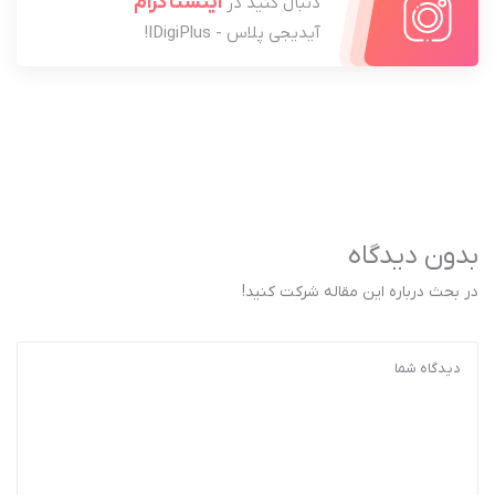
اینستاگرام
دنبال کنید در
آیدیجی پلاس - IDigiPlus!
بدون دیدگاه
در بحث درباره این مقاله شرکت کنید!